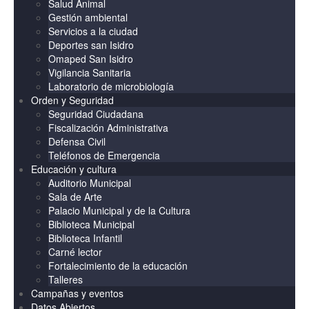
Salud Animal
Gestión ambiental
Servicios a la ciudad
Deportes san Isidro
Omaped San Isidro
Vigilancia Sanitaria
Laboratorio de microbiología
Orden y Seguridad
Seguridad Ciudadana
Fiscalización Administrativa
Defensa Civil
Teléfonos de Emergencia
Educación y cultura
Auditorio Municipal
Sala de Arte
Palacio Municipal y de la Cultura
Biblioteca Municipal
Biblioteca Infantil
Carné lector
Fortalecimiento de la educación
Talleres
Campañas y eventos
Datos Abiertos