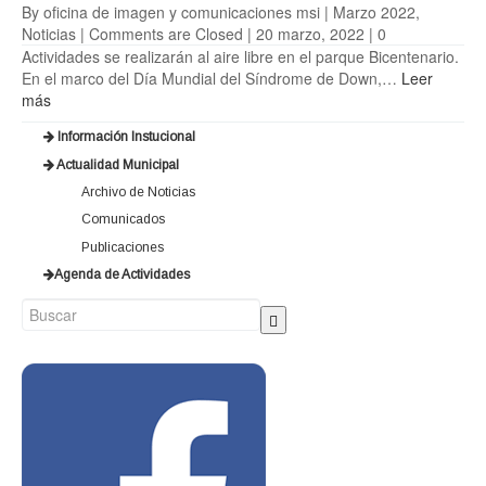
By oficina de imagen y comunicaciones msi |
Marzo 2022
,
Noticias
|
Comments are Closed
| 20 marzo, 2022 |
0
Actividades se realizarán al aire libre en el parque Bicentenario.
En el marco del Día Mundial del Síndrome de Down,…
Leer
más
Información Instucional
Actualidad Municipal
Archivo de Noticias
Comunicados
Publicaciones
Agenda de Actividades