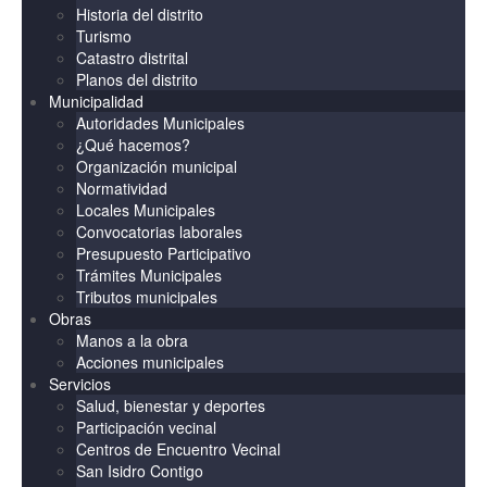
Historia del distrito
Turismo
Catastro distrital
Planos del distrito
Municipalidad
Autoridades Municipales
¿Qué hacemos?
Organización municipal
Normatividad
Locales Municipales
Convocatorias laborales
Presupuesto Participativo
Trámites Municipales
Tributos municipales
Obras
Manos a la obra
Acciones municipales
Servicios
Salud, bienestar y deportes
Participación vecinal
Centros de Encuentro Vecinal
San Isidro Contigo