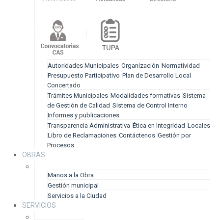
Autoridades Municipales
Organización
Normatividad
Presupuesto Participativo
Plan de Desarrollo Local
Concertado
Trámites Municipales
Modalidades formativas
Sistema
de Gestión de Calidad
Sistema de Control Interno
Informes y publicaciones
Transparencia Administrativa
Ética en Integridad
Locales
Libro de Reclamaciones
Contáctenos
Gestión por
Procesos
OBRAS
Manos a la Obra
Gestión municipal
Servicios a la Ciudad
SERVICIOS