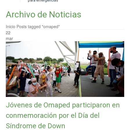
para emergencias
Archivo de Noticias
Inicio
Posts tagged "omaped"
22
mar
Jóvenes de Omaped participaron en
conmemoración por el Día del
Síndrome de Down