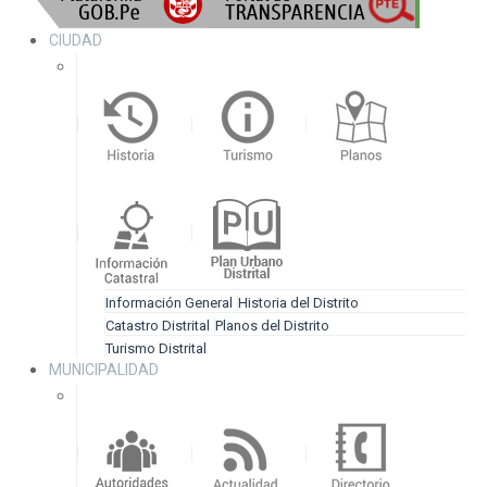
CIUDAD
Información General
Historia del Distrito
Catastro Distrital
Planos del Distrito
Turismo Distrital
MUNICIPALIDAD