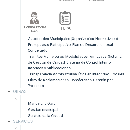
Autoridades Municipales
Organización
Normatividad
Presupuesto Participativo
Plan de Desarrollo Local
Concertado
Trámites Municipales
Modalidades formativas
Sistema
de Gestión de Calidad
Sistema de Control Interno
Informes y publicaciones
Transparencia Administrativa
Ética en Integridad
Locales
Libro de Reclamaciones
Contáctenos
Gestión por
Procesos
OBRAS
Manos a la Obra
Gestión municipal
Servicios a la Ciudad
SERVICIOS