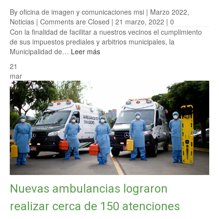
By oficina de imagen y comunicaciones msi |
Marzo 2022
,
Noticias
|
Comments are Closed
| 21 marzo, 2022 |
0
Con la finalidad de facilitar a nuestros vecinos el cumplimiento
de sus impuestos prediales y arbitrios municipales, la
Municipalidad de…
Leer más
21
mar
Nuevas ambulancias lograron
realizar cerca de 150 atenciones