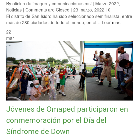
By oficina de imagen y comunicaciones msi |
Marzo 2022
,
Noticias
|
Comments are Closed
| 23 marzo, 2022 |
0
El distrito de San Isidro ha sido seleccionado semifinalista, entre
más de 280 ciudades de todo el mundo, en el…
Leer más
22
mar
Jóvenes de Omaped participaron en
conmemoración por el Día del
Síndrome de Down