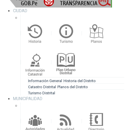
CIUDAD
Información General
Historia del Distrito
Catastro Distrital
Planos del Distrito
Turismo Distrital
MUNICIPALIDAD