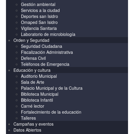
Gestión ambiental
Servicios a la ciudad
Deportes san Isidro
Omaped San Isidro
Vigilancia Sanitaria
Laboratorio de microbiología
Orden y Seguridad
Seguridad Ciudadana
Fiscalización Administrativa
Defensa Civil
Teléfonos de Emergencia
Educación y cultura
Auditorio Municipal
Sala de Arte
Palacio Municipal y de la Cultura
Biblioteca Municipal
Biblioteca Infantil
Carné lector
Fortalecimiento de la educación
Talleres
Campañas y eventos
Datos Abiertos