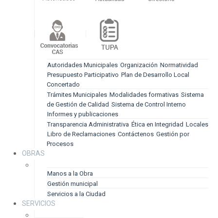
Autoridades Municipales
Organización
Normatividad
Presupuesto Participativo
Plan de Desarrollo Local
Concertado
Trámites Municipales
Modalidades formativas
Sistema
de Gestión de Calidad
Sistema de Control Interno
Informes y publicaciones
Transparencia Administrativa
Ética en Integridad
Locales
Libro de Reclamaciones
Contáctenos
Gestión por
Procesos
OBRAS
Manos a la Obra
Gestión municipal
Servicios a la Ciudad
SERVICIOS