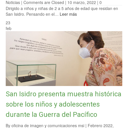
Noticias
|
Comments are Closed
| 10 marzo, 2022 |
0
Dirigido a niños y niñas de 2 a 5 años de edad que residan en
San Isidro. Pensando en el…
Leer más
23
feb
San Isidro presenta muestra histórica
sobre los niños y adolescentes
durante la Guerra del Pacífico
By oficina de imagen y comunicaciones msi |
Febrero 2022
,