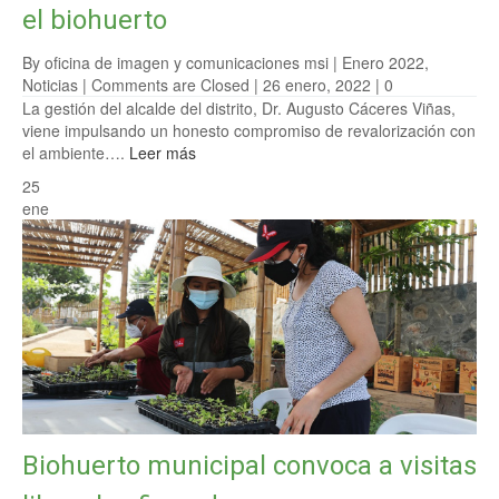
el biohuerto
By oficina de imagen y comunicaciones msi |
Enero 2022
,
Noticias
|
Comments are Closed
| 26 enero, 2022 |
0
La gestión del alcalde del distrito, Dr. Augusto Cáceres Viñas,
viene impulsando un honesto compromiso de revalorización con
el ambiente….
Leer más
25
ene
Biohuerto municipal convoca a visitas