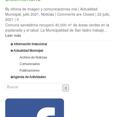
By oficina de imagen y comunicaciones msi |
Actualidad
Municipal
,
julio 2021
,
Noticias
|
Comments are Closed
| 22 julio,
2021 |
0
Comuna sanisidrina recuperó 40,000 m² de áreas verdes en la
explanada y el talud. La Municipalidad de San Isidro trabajó…
Leer más
Información Instucional
Actualidad Municipal
Archivo de Noticias
Comunicados
Publicaciones
Agenda de Actividades