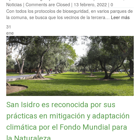
Noticias
|
Comments are Closed
| 13 febrero, 2022 |
0
Con todos los protocolos de bioseguridad, en varios parques de
la comuna, se busca que los vecinos de la tercera…
Leer más
31
ene
San Isidro es reconocida por sus
prácticas en mitigación y adaptación
climática por el Fondo Mundial para
la Naturaleza