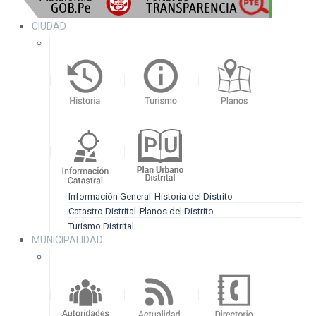
CIUDAD
Información General
Historia del Distrito
Catastro Distrital
Planos del Distrito
Turismo Distrital
MUNICIPALIDAD