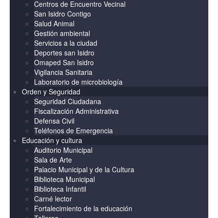
Centros de Encuentro Vecinal
San Isidro Contigo
Salud Animal
Gestión ambiental
Servicios a la ciudad
Deportes san Isidro
Omaped San Isidro
Vigilancia Sanitaria
Laboratorio de microbiología
Orden y Seguridad
Seguridad Ciudadana
Fiscalización Administrativa
Defensa Civil
Teléfonos de Emergencia
Educación y cultura
Auditorio Municipal
Sala de Arte
Palacio Municipal y de la Cultura
Biblioteca Municipal
Biblioteca Infantil
Carné lector
Fortalecimiento de la educación
Talleres