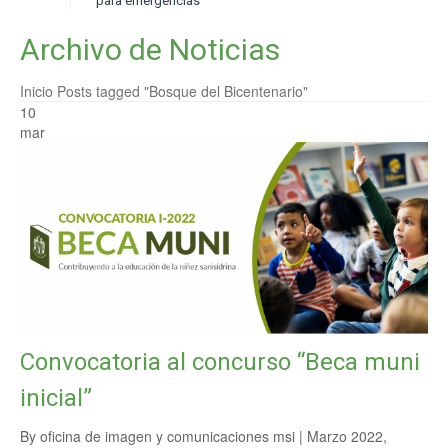
para emergencias
Archivo de Noticias
Inicio
Posts tagged "Bosque del Bicentenario"
10
mar
Convocatoria al concurso “Beca muni
inicial”
By oficina de imagen y comunicaciones msi |
Marzo 2022
,