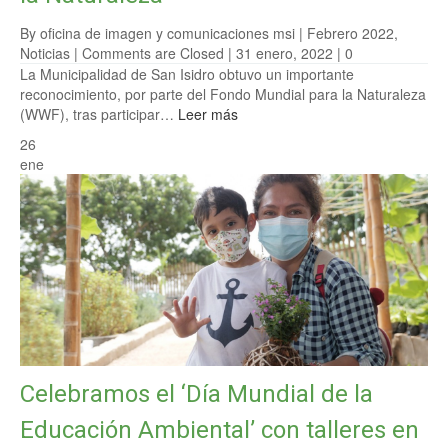
By oficina de imagen y comunicaciones msi |
Febrero 2022
,
Noticias
|
Comments are Closed
| 31 enero, 2022 |
0
La Municipalidad de San Isidro obtuvo un importante
reconocimiento, por parte del Fondo Mundial para la Naturaleza
(WWF), tras participar…
Leer más
26
ene
Celebramos el ‘Día Mundial de la
Educación Ambiental’ con talleres en