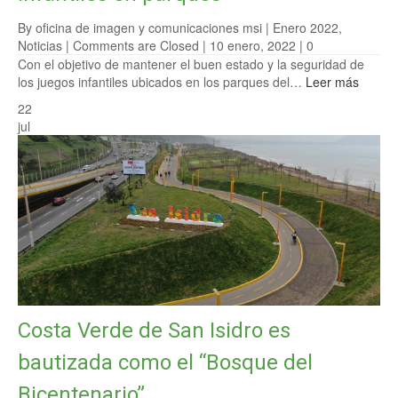
By oficina de imagen y comunicaciones msi |
Enero 2022
,
Noticias
|
Comments are Closed
| 10 enero, 2022 |
0
Con el objetivo de mantener el buen estado y la seguridad de
los juegos infantiles ubicados en los parques del…
Leer más
22
jul
Costa Verde de San Isidro es
bautizada como el “Bosque del
Bicentenario”