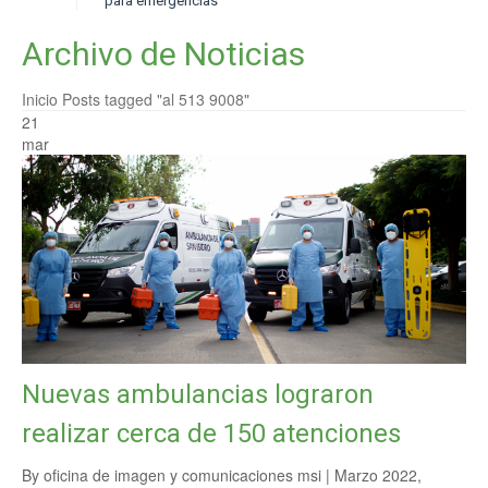
para emergencias
Archivo de Noticias
Inicio
Posts tagged "al 513 9008"
21
mar
Nuevas ambulancias lograron
realizar cerca de 150 atenciones
By oficina de imagen y comunicaciones msi |
Marzo 2022
,