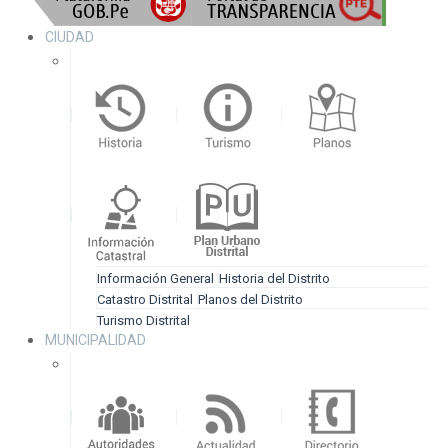
CIUDAD
Información General
Historia del Distrito
Catastro Distrital
Planos del Distrito
Turismo Distrital
MUNICIPALIDAD