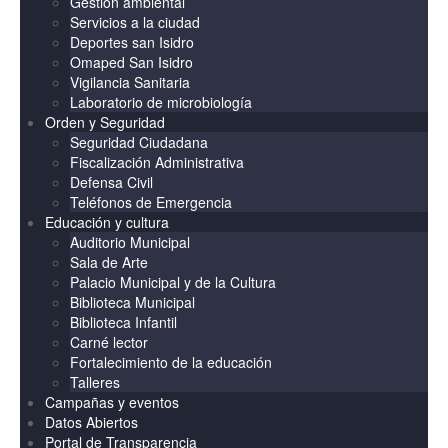
Gestión ambiental
Servicios a la ciudad
Deportes san Isidro
Omaped San Isidro
Vigilancia Sanitaria
Laboratorio de microbiología
Orden y Seguridad
Seguridad Ciudadana
Fiscalización Administrativa
Defensa Civil
Teléfonos de Emergencia
Educación y cultura
Auditorio Municipal
Sala de Arte
Palacio Municipal y de la Cultura
Biblioteca Municipal
Biblioteca Infantil
Carné lector
Fortalecimiento de la educación
Talleres
Campañas y eventos
Datos Abiertos
Portal de Transparencia