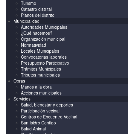
Turismo
Catastro distrital
Planos del distrito
Municipalidad
Autoridades Municipales
¿Qué hacemos?
Organización municipal
Normatividad
Locales Municipales
Convocatorias laborales
Presupuesto Participativo
Trámites Municipales
Tributos municipales
Obras
Manos a la obra
Acciones municipales
Servicios
Salud, bienestar y deportes
Participación vecinal
Centros de Encuentro Vecinal
San Isidro Contigo
Salud Animal