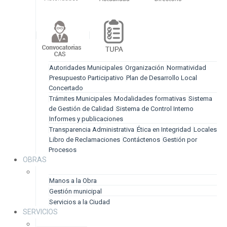
Autoridades Municipales
Organización
Normatividad
Presupuesto Participativo
Plan de Desarrollo Local
Concertado
Trámites Municipales
Modalidades formativas
Sistema
de Gestión de Calidad
Sistema de Control Interno
Informes y publicaciones
Transparencia Administrativa
Ética en Integridad
Locales
Libro de Reclamaciones
Contáctenos
Gestión por
Procesos
OBRAS
Manos a la Obra
Gestión municipal
Servicios a la Ciudad
SERVICIOS