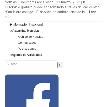
Noticias
|
Comments are Closed
| 21 marzo, 2022 |
0
El servicio gratuito puede ser solicitado a través del call center
“San Isidro contigo”. El servicio de ambulancias de la…
Leer
más
Información Instucional
Actualidad Municipal
Archivo de Noticias
Comunicados
Publicaciones
Agenda de Actividades