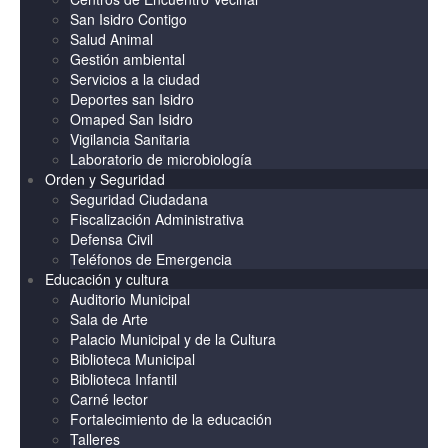
San Isidro Contigo
Salud Animal
Gestión ambiental
Servicios a la ciudad
Deportes san Isidro
Omaped San Isidro
Vigilancia Sanitaria
Laboratorio de microbiología
Orden y Seguridad
Seguridad Ciudadana
Fiscalización Administrativa
Defensa Civil
Teléfonos de Emergencia
Educación y cultura
Auditorio Municipal
Sala de Arte
Palacio Municipal y de la Cultura
Biblioteca Municipal
Biblioteca Infantil
Carné lector
Fortalecimiento de la educación
Talleres