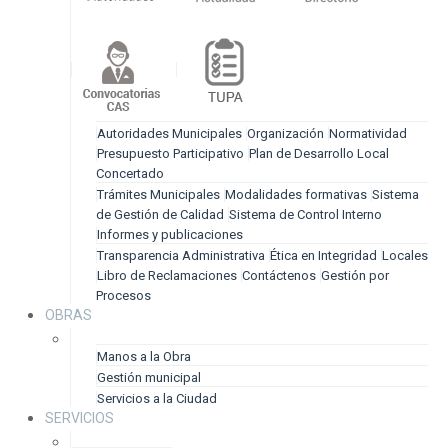
Autoridades Municipales
Organización
Normatividad
Presupuesto Participativo
Plan de Desarrollo Local
Concertado
Trámites Municipales
Modalidades formativas
Sistema
de Gestión de Calidad
Sistema de Control Interno
Informes y publicaciones
Transparencia Administrativa
Ética en Integridad
Locales
Libro de Reclamaciones
Contáctenos
Gestión por
Procesos
OBRAS
Manos a la Obra
Gestión municipal
Servicios a la Ciudad
SERVICIOS