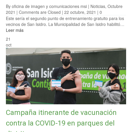
By oficina de imagen y comunicaciones msi |
Noticias
,
Octubre
2021
|
Comments are Closed
| 22 octubre, 2021 |
0
Este sería el segundo punto de entrenamiento gratuito para los
vecinos de San Isidro. La Municipalidad de San Isidro habilitó…
Leer más
21
oct
Campaña itinerante de vacunación
contra la COVID-19 en parques del