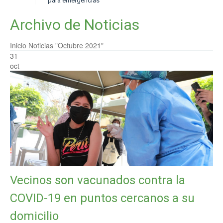
para emergencias
Archivo de Noticias
Inicio
Noticias
"Octubre 2021"
31
oct
Vecinos son vacunados contra la
COVID-19 en puntos cercanos a su
domicilio