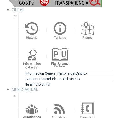
CIUDAD
Información General
Historia del Distrito
Catastro Distrital
Planos del Distrito
Turismo Distrital
MUNICIPALIDAD