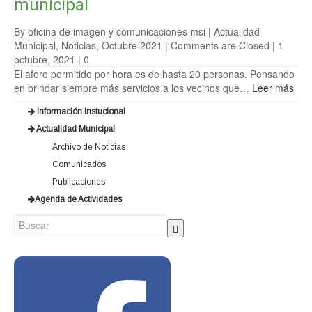
municipal
By oficina de imagen y comunicaciones msi |
Actualidad
Municipal
,
Noticias
,
Octubre 2021
|
Comments are Closed
| 1
octubre, 2021 |
0
El aforo permitido por hora es de hasta 20 personas. Pensando
en brindar siempre más servicios a los vecinos que…
Leer más
Información Instucional
Actualidad Municipal
Archivo de Noticias
Comunicados
Publicaciones
Agenda de Actividades