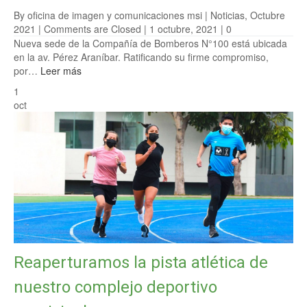
By oficina de imagen y comunicaciones msi |
Noticias
,
Octubre
2021
|
Comments are Closed
| 1 octubre, 2021 |
0
Nueva sede de la Compañía de Bomberos N°100 está ubicada
en la av. Pérez Araníbar. Ratificando su firme compromiso,
por…
Leer más
1
oct
Reaperturamos la pista atlética de
nuestro complejo deportivo