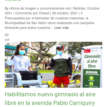
By oficina de imagen y comunicaciones msi |
Noticias
,
Octubre
2021
|
Comments are Closed
| 28 octubre, 2021 |
0
Preocupados por el bienestar de nuestras mascotas, la
Municipalidad de San Isidro viene realizando una campaña
itinerante para todos nuestros…
Leer más
22
oct
Habilitamos nuevo gimnasio al aire
libre en la avenida Pablo Carriquiry