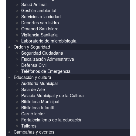
Salud Animal
Gestión ambiental
Servicios a la ciudad
Deportes san Isidro
Omaped San Isidro
Vigilancia Sanitaria
Laboratorio de microbiología
Orden y Seguridad
Seguridad Ciudadana
Fiscalización Administrativa
Defensa Civil
Teléfonos de Emergencia
Educación y cultura
Auditorio Municipal
Sala de Arte
Palacio Municipal y de la Cultura
Biblioteca Municipal
Biblioteca Infantil
Carné lector
Fortalecimiento de la educación
Talleres
Campañas y eventos