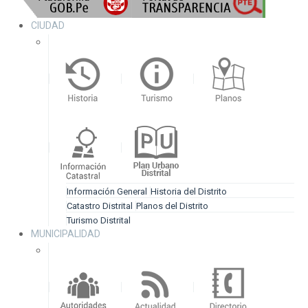
CIUDAD
Información General
Historia del Distrito
Catastro Distrital
Planos del Distrito
Turismo Distrital
MUNICIPALIDAD