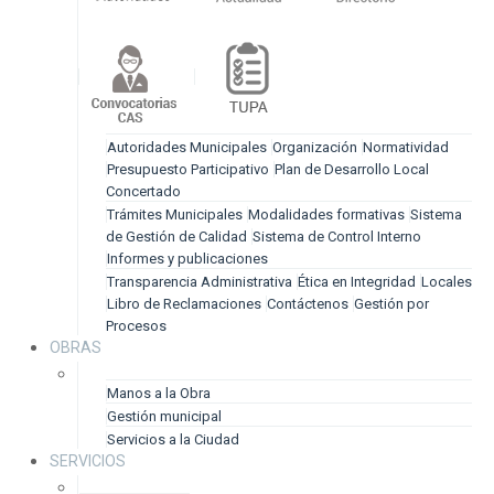
Autoridades Municipales
Organización
Normatividad
Presupuesto Participativo
Plan de Desarrollo Local
Concertado
Trámites Municipales
Modalidades formativas
Sistema
de Gestión de Calidad
Sistema de Control Interno
Informes y publicaciones
Transparencia Administrativa
Ética en Integridad
Locales
Libro de Reclamaciones
Contáctenos
Gestión por
Procesos
OBRAS
Manos a la Obra
Gestión municipal
Servicios a la Ciudad
SERVICIOS