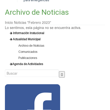
para emergencias
Archivo de Noticias
Inicio
Noticias
"Febrero 2023"
Lo sentimos, esta página no se encuentra activa.
Información Instucional
Actualidad Municipal
Archivo de Noticias
Comunicados
Publicaciones
Agenda de Actividades