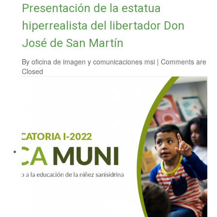
Presentación de la estatua
hiperrealista del libertador Don
José de San Martín
By
oficina de imagen y comunicaciones msi
|
Comments are
Closed