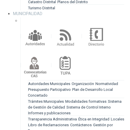
Catastro Distrital
Planos del Distrito
Turismo Distrital
MUNICIPALIDAD
Autoridades Municipales
Organización
Normatividad
Presupuesto Participativo
Plan de Desarrollo Local
Concertado
Trámites Municipales
Modalidades formativas
Sistema
de Gestión de Calidad
Sistema de Control Interno
Informes y publicaciones
Transparencia Administrativa
Ética en Integridad
Locales
Libro de Reclamaciones
Contáctenos
Gestión por