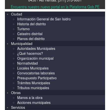
Encuentra nuestro nuevo portal en la Plataforma Gob.PE
Ciudad
Información General de San Isidro
Historia del distrito
Turismo
Catastro distrital
Planos del distrito
Municipalidad
Autoridades Municipales
¿Qué hacemos?
Organización municipal
Normatividad
Locales Municipales
Convocatorias laborales
Presupuesto Participativo
Trámites Municipales
Tributos municipales
Obras
Manos a la obra
Acciones municipales
Servicios