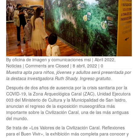
By
oficina de imagen y comunicaciones msi
|
Abril 2022
,
Noticias
|
Comments are Closed
| 8 abril, 2022 |
0
Muestra apta para niños, jóvenes y adultos será presentada por
la destaca investigadora Ruth Shady. Ingreso gratuito.
Después de dos años de ausencia por la crisis sanitaria por la
COVID-19, la Zona Arqueológica Caral (ZAC), Unidad Ejecutora
003 del Ministerio de Cultura y la Municipalidad de San Isidro,
anuncian el regreso de la exposición museográfica más
importante sobre la Civilización Caral, una de las más antiguas
del mundo.
Se trata de «Los Valores de la Civilización Caral. Reflexiones
para el Buen Vivir», la exhibición más completa para conocer y