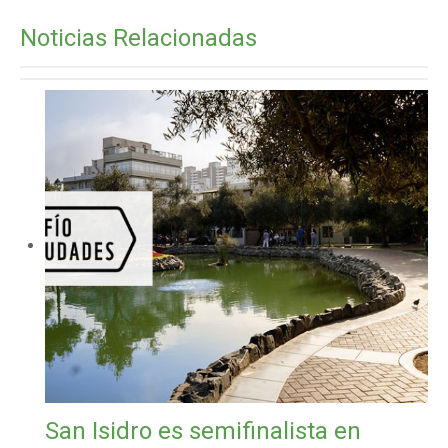
Noticias Relacionadas
San Isidro es semifinalista en