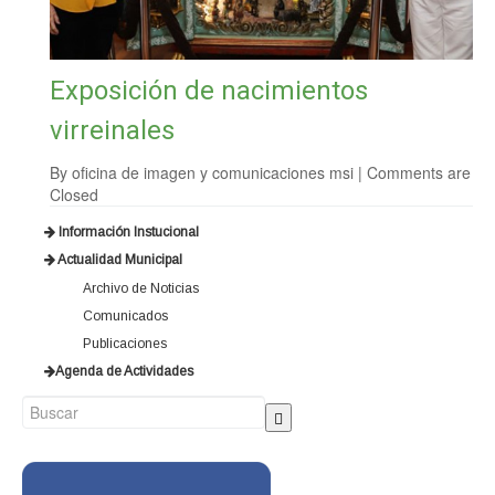
Exposición de nacimientos
virreinales
By
oficina de imagen y comunicaciones msi
|
Comments are
Closed
Información Instucional
Actualidad Municipal
Archivo de Noticias
Comunicados
Publicaciones
Agenda de Actividades