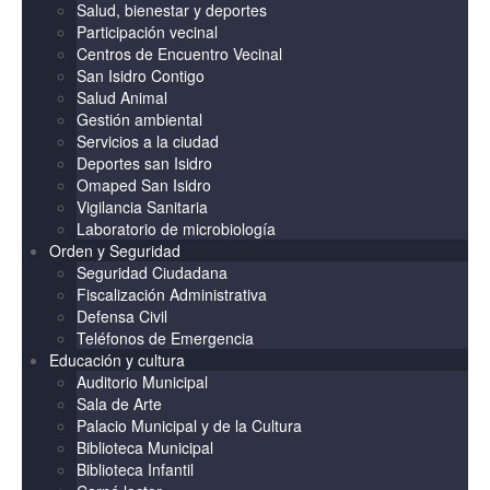
Salud, bienestar y deportes
Participación vecinal
Centros de Encuentro Vecinal
San Isidro Contigo
Salud Animal
Gestión ambiental
Servicios a la ciudad
Deportes san Isidro
Omaped San Isidro
Vigilancia Sanitaria
Laboratorio de microbiología
Orden y Seguridad
Seguridad Ciudadana
Fiscalización Administrativa
Defensa Civil
Teléfonos de Emergencia
Educación y cultura
Auditorio Municipal
Sala de Arte
Palacio Municipal y de la Cultura
Biblioteca Municipal
Biblioteca Infantil