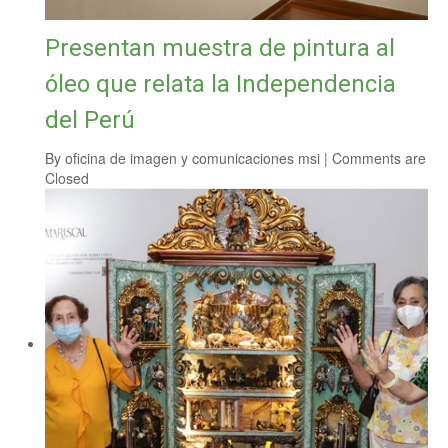
Presentan muestra de pintura al
óleo que relata la Independencia
del Perú
By
oficina de imagen y comunicaciones msi
|
Comments are
Closed