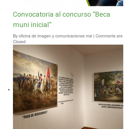
Convocatoria al concurso “Beca
muni inicial”
By
oficina de imagen y comunicaciones msi
|
Comments are
Closed