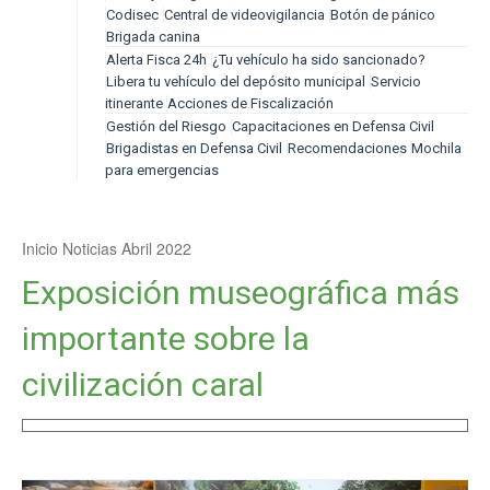
Codisec
Central de videovigilancia
Botón de pánico
Brigada canina
Alerta Fisca 24h
¿Tu vehículo ha sido sancionado?
Libera tu vehículo del depósito municipal
Servicio
itinerante
Acciones de Fiscalización
Gestión del Riesgo
Capacitaciones en Defensa Civil
Brigadistas en Defensa Civil
Recomendaciones
Mochila
para emergencias
Inicio
Noticias
Abril 2022
Exposición museográfica más
importante sobre la
civilización caral