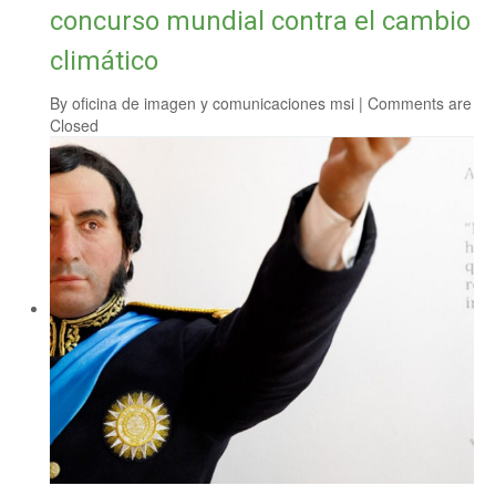
concurso mundial contra el cambio
climático
By
oficina de imagen y comunicaciones msi
|
Comments are
Closed