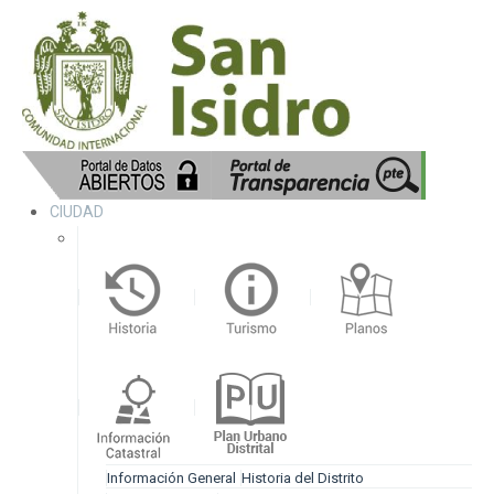
CIUDAD
Información General
Historia del Distrito