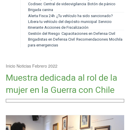
Codisec
Central de videovigilancia
Botón de pánico
Brigada canina
Alerta Fisca 24h
¿Tu vehículo ha sido sancionado?
Libera tu vehículo del depósito municipal
Servicio
itinerante
Acciones de Fiscalización
Gestión del Riesgo
Capacitaciones en Defensa Civil
Brigadistas en Defensa Civil
Recomendaciones
Mochila
para emergencias
Inicio
Noticias
Febrero 2022
Muestra dedicada al rol de la
mujer en la Guerra con Chile