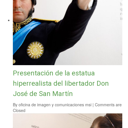
Presentación de la estatua
hiperrealista del libertador Don
José de San Martín
By
oficina de imagen y comunicaciones msi
|
Comments are
Closed