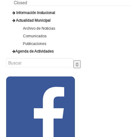
Closed
Información Instucional
Actualidad Municipal
Archivo de Noticias
Comunicados
Publicaciones
Agenda de Actividades