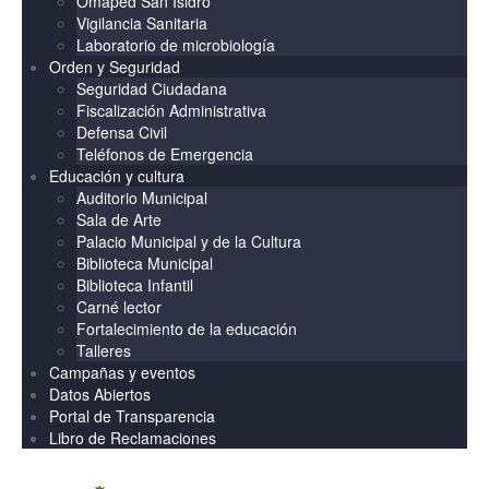
Omaped San Isidro
Vigilancia Sanitaria
Laboratorio de microbiología
Orden y Seguridad
Seguridad Ciudadana
Fiscalización Administrativa
Defensa Civil
Teléfonos de Emergencia
Educación y cultura
Auditorio Municipal
Sala de Arte
Palacio Municipal y de la Cultura
Biblioteca Municipal
Biblioteca Infantil
Carné lector
Fortalecimiento de la educación
Talleres
Campañas y eventos
Datos Abiertos
Portal de Transparencia
Libro de Reclamaciones