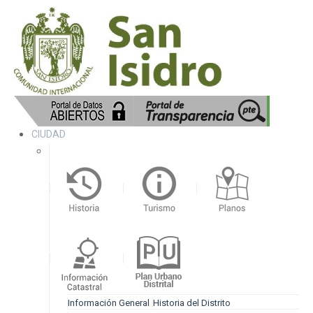
CIUDAD
Información General
Historia del Distrito