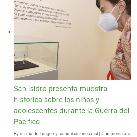
San Isidro presenta muestra
histórica sobre los niños y
adolescentes durante la Guerra del
Pacífico
By
oficina de imagen y comunicaciones msi
|
Comments are