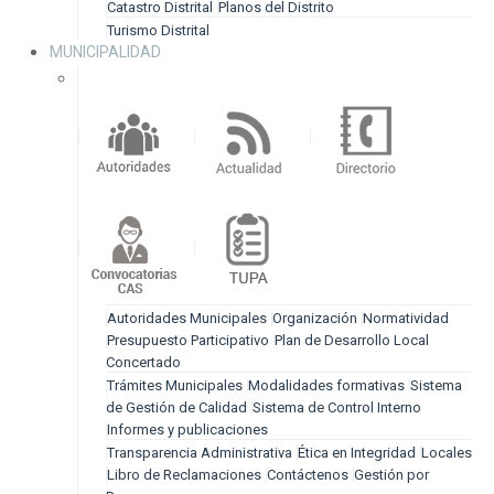
Catastro Distrital
Planos del Distrito
Turismo Distrital
MUNICIPALIDAD
Autoridades Municipales
Organización
Normatividad
Presupuesto Participativo
Plan de Desarrollo Local
Concertado
Trámites Municipales
Modalidades formativas
Sistema
de Gestión de Calidad
Sistema de Control Interno
Informes y publicaciones
Transparencia Administrativa
Ética en Integridad
Locales
Libro de Reclamaciones
Contáctenos
Gestión por