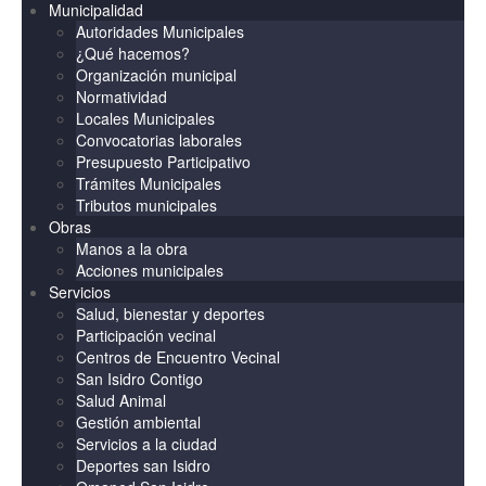
Municipalidad
Autoridades Municipales
¿Qué hacemos?
Organización municipal
Normatividad
Locales Municipales
Convocatorias laborales
Presupuesto Participativo
Trámites Municipales
Tributos municipales
Obras
Manos a la obra
Acciones municipales
Servicios
Salud, bienestar y deportes
Participación vecinal
Centros de Encuentro Vecinal
San Isidro Contigo
Salud Animal
Gestión ambiental
Servicios a la ciudad
Deportes san Isidro