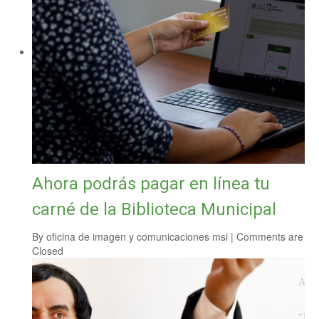
Ahora podrás pagar en línea tu
carné de la Biblioteca Municipal
By
oficina de imagen y comunicaciones msi
|
Comments are
Closed