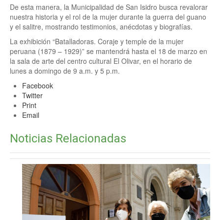
De esta manera, la Municipalidad de San Isidro busca revalorar
nuestra historia y el rol de la mujer durante la guerra del guano
y el salitre, mostrando testimonios, anécdotas y biografías.
La exhibición “Batalladoras. Coraje y temple de la mujer
peruana (1879 – 1929)” se mantendrá hasta el 18 de marzo en
la sala de arte del centro cultural El Olivar, en el horario de
lunes a domingo de 9 a.m. y 5 p.m.
Facebook
Twitter
Print
Email
Noticias Relacionadas