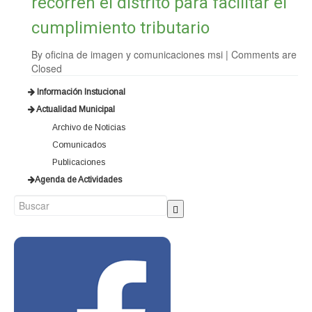
recorren el distrito para facilitar el
cumplimiento tributario
By
oficina de imagen y comunicaciones msi
|
Comments are
Closed
Información Instucional
Actualidad Municipal
Archivo de Noticias
Comunicados
Publicaciones
Agenda de Actividades