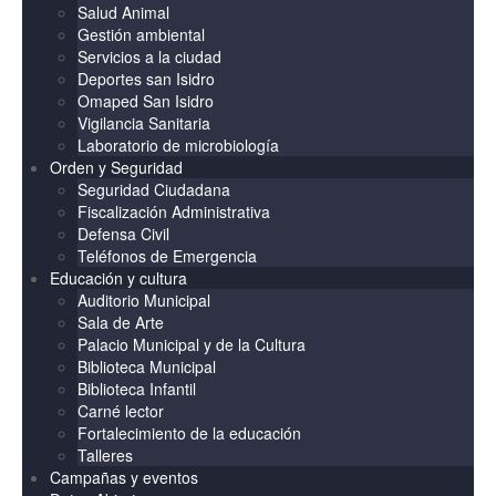
Salud Animal
Gestión ambiental
Servicios a la ciudad
Deportes san Isidro
Omaped San Isidro
Vigilancia Sanitaria
Laboratorio de microbiología
Orden y Seguridad
Seguridad Ciudadana
Fiscalización Administrativa
Defensa Civil
Teléfonos de Emergencia
Educación y cultura
Auditorio Municipal
Sala de Arte
Palacio Municipal y de la Cultura
Biblioteca Municipal
Biblioteca Infantil
Carné lector
Fortalecimiento de la educación
Talleres
Campañas y eventos