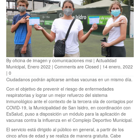
By
oficina de imagen y comunicaciones msi
|
Actualidad
Municipal
,
Enero 2022
|
Comments are Closed
| 14 enero, 2022
|
0
Ciudadanos podrán aplicarse ambas vacunas en un mismo día.
Con el objetivo de prevenir el riesgo de enfermedades
respiratorias y lograr un mejor refuerzo del sistema
inmunológico ante el contexto de la tercera ola de contagios por
COVID-19, la Municipalidad de San Isidro, en coordinación con
EsSalud, puso a disposición un módulo para la aplicación de
vacunas contra la influenza en el Complejo Deportivo Municipal.
El servicio está dirigido al público en general, a partir de los
cinco años de edad y se realiza de manera gratuita. Cabe