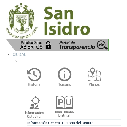
CIUDAD
Información General
Historia del Distrito