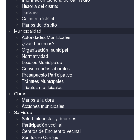
Historia del distrito
Turismo
Catastro distrital
Planos del distrito
Municipalidad
Autoridades Municipales
¿Qué hacemos?
Organización municipal
Normatividad
Locales Municipales
Convocatorias laborales
Presupuesto Participativo
Trámites Municipales
Tributos municipales
Obras
Manos a la obra
Acciones municipales
Servicios
Salud, bienestar y deportes
Participación vecinal
Centros de Encuentro Vecinal
San Isidro Contigo