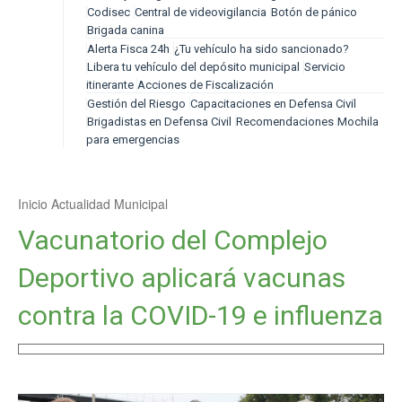
Codisec
Central de videovigilancia
Botón de pánico
Brigada canina
Alerta Fisca 24h
¿Tu vehículo ha sido sancionado?
Libera tu vehículo del depósito municipal
Servicio
itinerante
Acciones de Fiscalización
Gestión del Riesgo
Capacitaciones en Defensa Civil
Brigadistas en Defensa Civil
Recomendaciones
Mochila
para emergencias
Inicio
Actualidad Municipal
Vacunatorio del Complejo
Deportivo aplicará vacunas
contra la COVID-19 e influenza