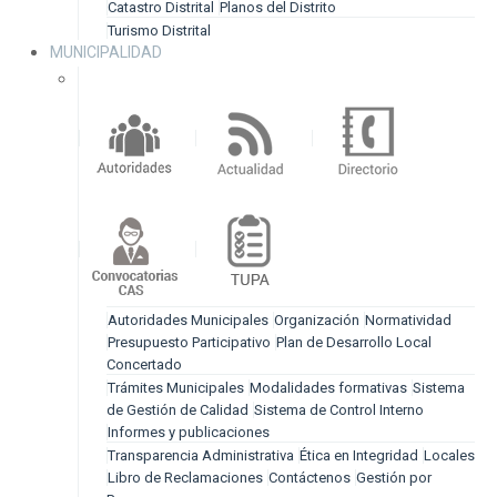
Catastro Distrital
Planos del Distrito
Turismo Distrital
MUNICIPALIDAD
Autoridades Municipales
Organización
Normatividad
Presupuesto Participativo
Plan de Desarrollo Local
Concertado
Trámites Municipales
Modalidades formativas
Sistema
de Gestión de Calidad
Sistema de Control Interno
Informes y publicaciones
Transparencia Administrativa
Ética en Integridad
Locales
Libro de Reclamaciones
Contáctenos
Gestión por