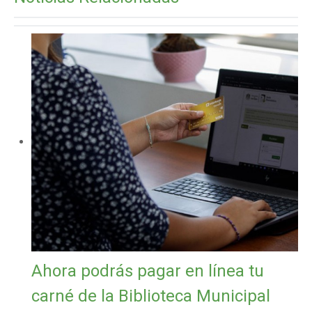
Ahora podrás pagar en línea tu
carné de la Biblioteca Municipal