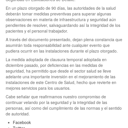
En un plazo otorgado de 90 días, las autoridades de la salud
deberán tomar medidas preventivas para superar algunas
observaciones en materia de infraestructura y seguridad aún
pendientes de resolver, salvaguardando así la integridad de los
pacientes y el personal trabajador.
A través del documento presentado, dejan plena constancia que
asumirán toda responsabilidad ante cualquier evento que
pudiera ocurrir en las instalaciones durante el plazo otorgado.
La medida adoptada de clausura temporal adoptada en
diciembre pasado, por deficiencias en las medidas de
seguridad, ha permitido que desde el sector salud se lleve
adelante una importante inversión en el mejoramiento de las
instalaciones de este Centro de Salud, hecho que revierte en
mejores servicios para los usuarios.
Cabe señalar que reafirmamos nuestro compromiso de
continuar velando por la seguridad y la integridad de las
personas, así como del cumplimiento de las normas y el sentido
de autoridad.
Facebook