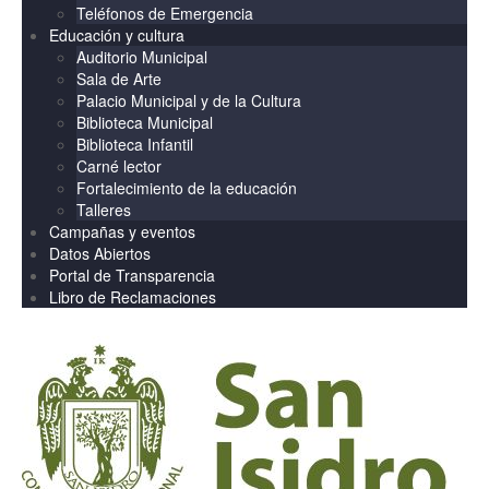
Teléfonos de Emergencia
Educación y cultura
Auditorio Municipal
Sala de Arte
Palacio Municipal y de la Cultura
Biblioteca Municipal
Biblioteca Infantil
Carné lector
Fortalecimiento de la educación
Talleres
Campañas y eventos
Datos Abiertos
Portal de Transparencia
Libro de Reclamaciones