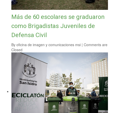
Más de 60 escolares se graduaron
como Brigadistas Juveniles de
Defensa Civil
By
oficina de imagen y comunicaciones msi
|
Comments are
Closed