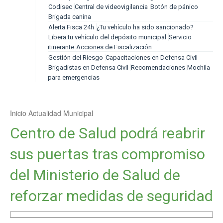
Codisec
Central de videovigilancia
Botón de pánico
Brigada canina
Alerta Fisca 24h
¿Tu vehículo ha sido sancionado?
Libera tu vehículo del depósito municipal
Servicio
itinerante
Acciones de Fiscalización
Gestión del Riesgo
Capacitaciones en Defensa Civil
Brigadistas en Defensa Civil
Recomendaciones
Mochila
para emergencias
Inicio
Actualidad Municipal
Centro de Salud podrá reabrir
sus puertas tras compromiso
del Ministerio de Salud de
reforzar medidas de seguridad