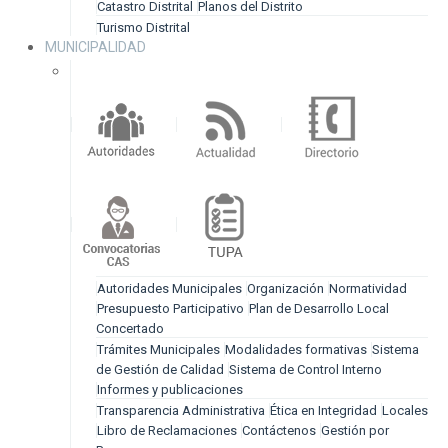
Catastro Distrital
Planos del Distrito
Turismo Distrital
MUNICIPALIDAD
Autoridades Municipales
Organización
Normatividad
Presupuesto Participativo
Plan de Desarrollo Local
Concertado
Trámites Municipales
Modalidades formativas
Sistema
de Gestión de Calidad
Sistema de Control Interno
Informes y publicaciones
Transparencia Administrativa
Ética en Integridad
Locales
Libro de Reclamaciones
Contáctenos
Gestión por