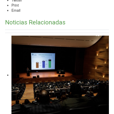
Twitter
Print
Email
Noticias Relacionadas