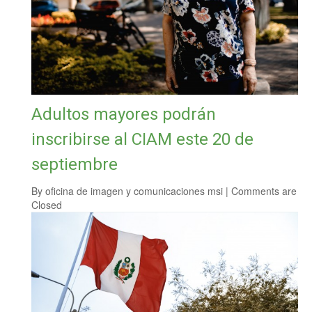
Adultos mayores podrán
inscribirse al CIAM este 20 de
septiembre
By
oficina de imagen y comunicaciones msi
|
Comments are
Closed