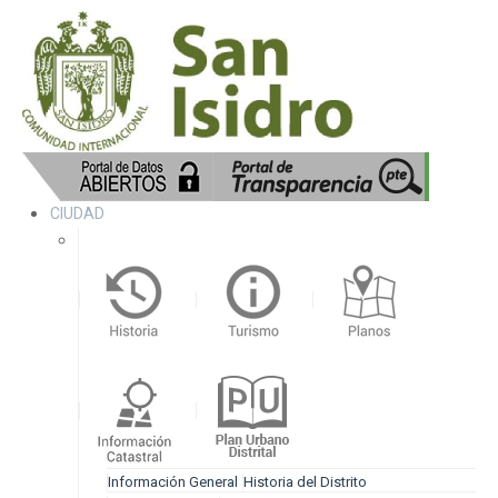
CIUDAD
Información General
Historia del Distrito